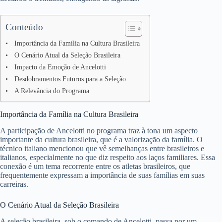
Conteúdo
Importância da Família na Cultura Brasileira
O Cenário Atual da Seleção Brasileira
Impacto da Emoção de Ancelotti
Desdobramentos Futuros para a Seleção
A Relevância do Programa
Importância da Família na Cultura Brasileira
A participação de Ancelotti no programa traz à tona um aspecto
importante da cultura brasileira, que é a valorização da família. O
técnico italiano mencionou que vê semelhanças entre brasileiros e
italianos, especialmente no que diz respeito aos laços familiares. Essa
conexão é um tema recorrente entre os atletas brasileiros, que
frequentemente expressam a importância de suas famílias em suas
carreiras.
O Cenário Atual da Seleção Brasileira
A seleção brasileira, sob o comando de Ancelotti, passa por um