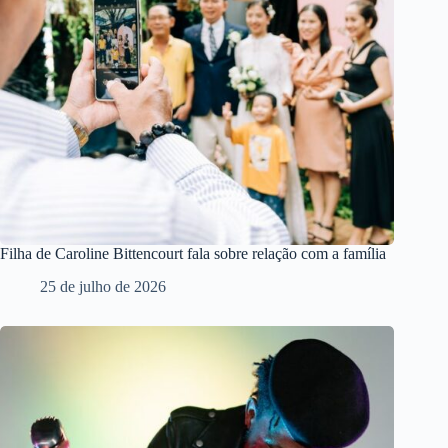
Filha de Caroline Bittencourt fala sobre relação com a família
25 de julho de 2026