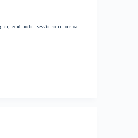
lgica, terminando a sessão com danos na