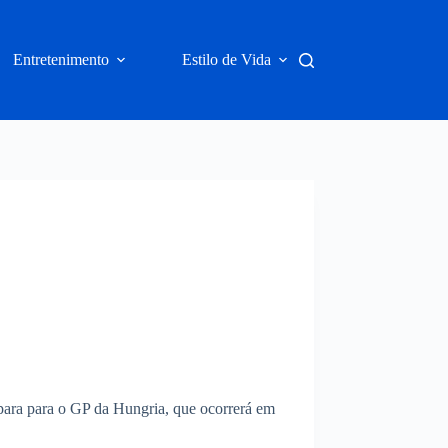
Entretenimento
Estilo de Vida
epara para o GP da Hungria, que ocorrerá em