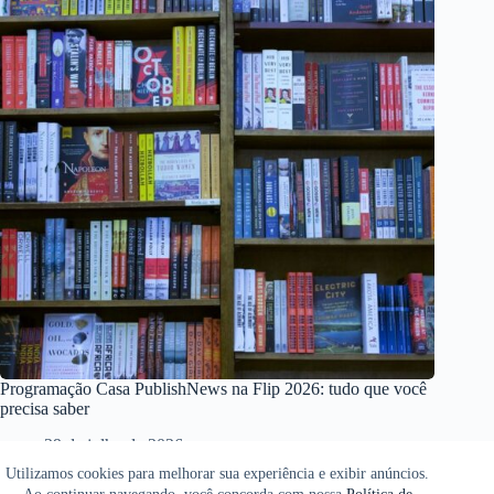
Programação Casa PublishNews na Flip 2026: tudo que você
precisa saber
29 de julho de 2026
Utilizamos cookies para melhorar sua experiência e exibir anúncios.