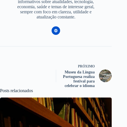
informativos sobre atualidades, tecnologia,
economia, saúde e temas de interesse geral,
sempre com foco em clareza, utilidade e
atualização constante.
PRÓXIMO
Museu da Língua
Portuguesa realiza
festival para
celebrar o idioma
Posts relacionados