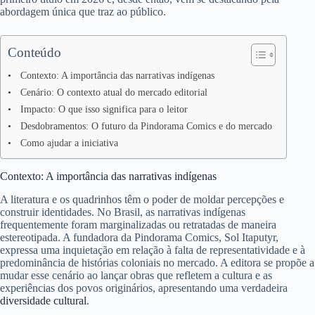
abordagem única que traz ao público.
Conteúdo
Contexto: A importância das narrativas indígenas
Cenário: O contexto atual do mercado editorial
Impacto: O que isso significa para o leitor
Desdobramentos: O futuro da Pindorama Comics e do mercado
Como ajudar a iniciativa
Contexto: A importância das narrativas indígenas
A literatura e os quadrinhos têm o poder de moldar percepções e
construir identidades. No Brasil, as narrativas indígenas
frequentemente foram marginalizadas ou retratadas de maneira
estereotipada. A fundadora da Pindorama Comics, Sol Itaputyr,
expressa uma inquietação em relação à falta de representatividade e à
predominância de histórias coloniais no mercado. A editora se propõe a
mudar esse cenário ao lançar obras que refletem a cultura e as
experiências dos povos originários, apresentando uma verdadeira
diversidade cultural
.