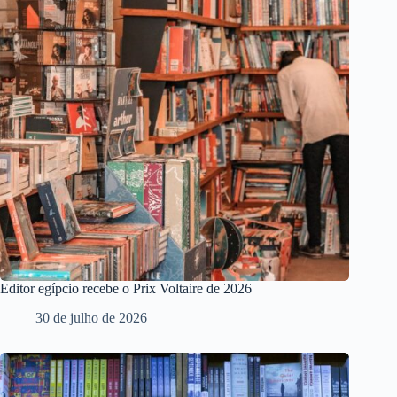
Editor egípcio recebe o Prix Voltaire de 2026
30 de julho de 2026