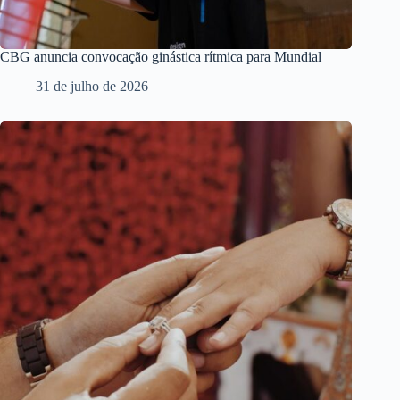
CBG anuncia convocação ginástica rítmica para Mundial
31 de julho de 2026