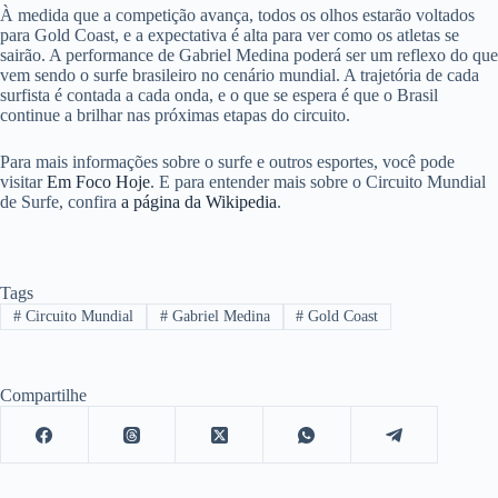
À medida que a competição avança, todos os olhos estarão voltados
para Gold Coast, e a expectativa é alta para ver como os atletas se
sairão. A performance de Gabriel Medina poderá ser um reflexo do que
vem sendo o surfe brasileiro no cenário mundial. A trajetória de cada
surfista é contada a cada onda, e o que se espera é que o Brasil
continue a brilhar nas próximas etapas do circuito.
Para mais informações sobre o surfe e outros esportes, você pode
visitar
Em Foco Hoje
. E para entender mais sobre o Circuito Mundial
de Surfe, confira
a página da Wikipedia
.
Tags
#
Circuito Mundial
#
Gabriel Medina
#
Gold Coast
Compartilhe