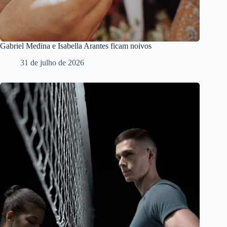
Gabriel Medina e Isabella Arantes ficam noivos
31 de julho de 2026