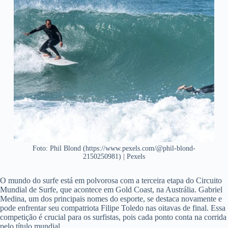
Foto: Phil Blond (https://www.pexels.com/@phil-blond-
2150250981) | Pexels
O mundo do surfe está em polvorosa com a terceira etapa do Circuito
Mundial de Surfe, que acontece em Gold Coast, na Austrália. Gabriel
Medina, um dos principais nomes do esporte, se destaca novamente e
pode enfrentar seu compatriota Filipe Toledo nas oitavas de final. Essa
competição é crucial para os surfistas, pois cada ponto conta na corrida
pelo título mundial.