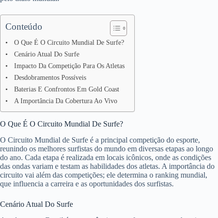
Conteúdo
O Que É O Circuito Mundial De Surfe?
Cenário Atual Do Surfe
Impacto Da Competição Para Os Atletas
Desdobramentos Possíveis
Baterias E Confrontos Em Gold Coast
A Importância Da Cobertura Ao Vivo
O Que É O Circuito Mundial De Surfe?
O Circuito Mundial de Surfe é a principal competição do esporte,
reunindo os melhores surfistas do mundo em diversas etapas ao longo
do ano. Cada etapa é realizada em locais icônicos, onde as condições
das ondas variam e testam as habilidades dos atletas. A importância do
circuito vai além das competições; ele determina o ranking mundial,
que influencia a carreira e as oportunidades dos surfistas.
Cenário Atual Do Surfe