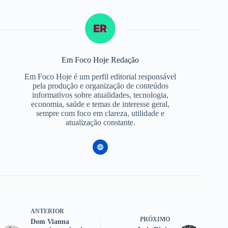
Em Foco Hoje Redação
Em Foco Hoje é um perfil editorial responsável
pela produção e organização de conteúdos
informativos sobre atualidades, tecnologia,
economia, saúde e temas de interesse geral,
sempre com foco em clareza, utilidade e
atualização constante.
ANTERIOR
PRÓXIMO
Dom Vianna