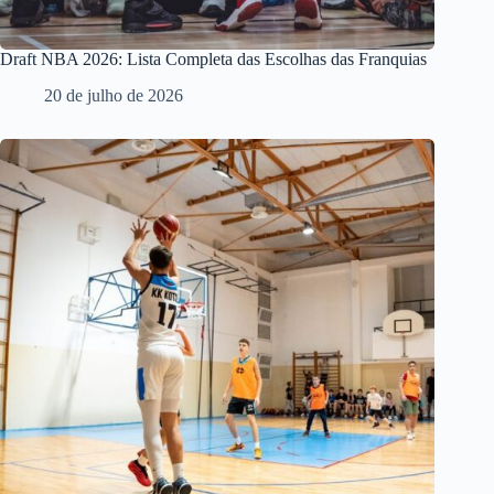
Draft NBA 2026: Lista Completa das Escolhas das Franquias
20 de julho de 2026