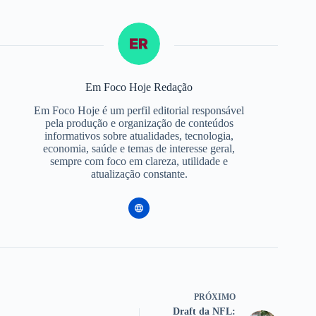
Em Foco Hoje Redação
Em Foco Hoje é um perfil editorial responsável
pela produção e organização de conteúdos
informativos sobre atualidades, tecnologia,
economia, saúde e temas de interesse geral,
sempre com foco em clareza, utilidade e
atualização constante.
PRÓXIMO
Draft da NFL: