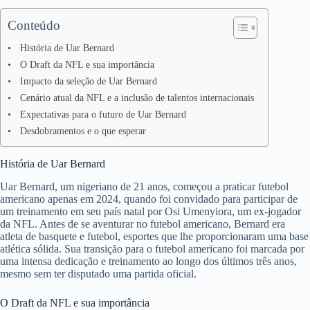
Conteúdo
História de Uar Bernard
O Draft da NFL e sua importância
Impacto da seleção de Uar Bernard
Cenário atual da NFL e a inclusão de talentos internacionais
Expectativas para o futuro de Uar Bernard
Desdobramentos e o que esperar
História de Uar Bernard
Uar Bernard, um nigeriano de 21 anos, começou a praticar futebol
americano apenas em 2024, quando foi convidado para participar de
um treinamento em seu país natal por Osi Umenyiora, um ex-jogador
da NFL. Antes de se aventurar no futebol americano, Bernard era
atleta de basquete e futebol, esportes que lhe proporcionaram uma base
atlética sólida. Sua transição para o futebol americano foi marcada por
uma intensa dedicação e treinamento ao longo dos últimos três anos,
mesmo sem ter disputado uma partida oficial.
O Draft da NFL e sua importância