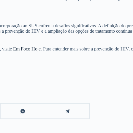
rporação ao SUS enfrenta desafios significativos. A definição do preço
e a prevenção do HIV e a ampliação das opções de tratamento continua 
 visite
Em Foco Hoje
. Para entender mais sobre a prevenção do HIV, c