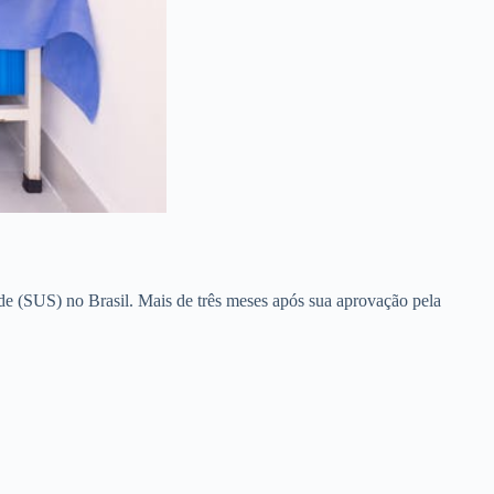
de (SUS) no Brasil. Mais de três meses após sua aprovação pela