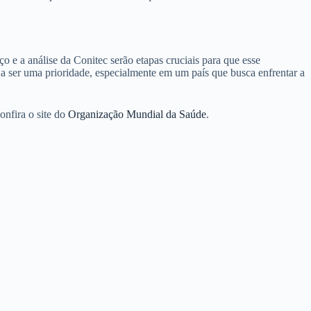
 e a análise da Conitec serão etapas cruciais para que esse
a ser uma prioridade, especialmente em um país que busca enfrentar a
onfira o site do
Organização Mundial da Saúde
.