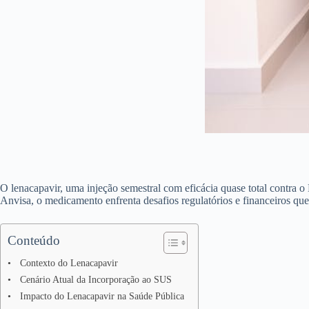
O lenacapavir, uma injeção semestral com eficácia quase total contra 
Anvisa, o medicamento enfrenta desafios regulatórios e financeiros qu
Conteúdo
Contexto do Lenacapavir
Cenário Atual da Incorporação ao SUS
Impacto do Lenacapavir na Saúde Pública