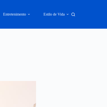
Entretenimento
Estilo de Vida