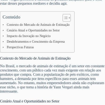
estar desses pequenos roedores e decidiu agir.
Conteúdo
Contexto do Mercado de Animais de Estimação
Cenário Atual e Oportunidades no Setor
Impacto da Inovação no Negócio
Desdobramentos e Crescimento da Empresa
Perspectivas Futuras
Contexto do Mercado de Animais de Estimação
No Brasil, o mercado de animais de estimação é um setor em constante
crescimento, com um público cada vez mais exigente em relação aos
produtos que compra. Com a popularização de pets exóticos, como
hamsters, a demanda por itens específicos para esses animais tem
aumentado. No entanto, muitos empreendedores ainda não exploraram
esse nicho, o que torna a história de Yann Vergari ainda mais
interessante.
Cenário Atual e Oportunidades no Setor