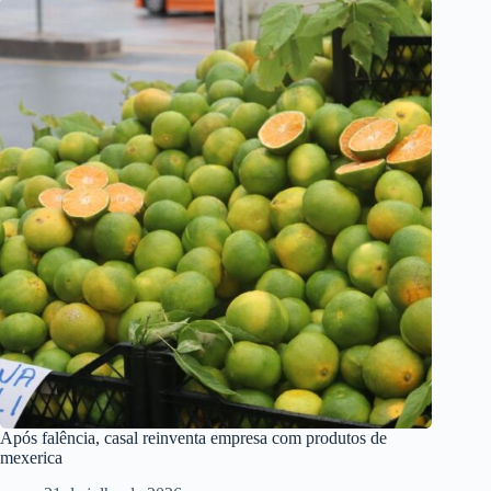
Após falência, casal reinventa empresa com produtos de
mexerica