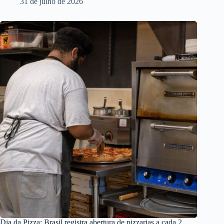
31 de julho de 2026
Dia da Pizza: Brasil registra abertura de pizzarias a cada 2