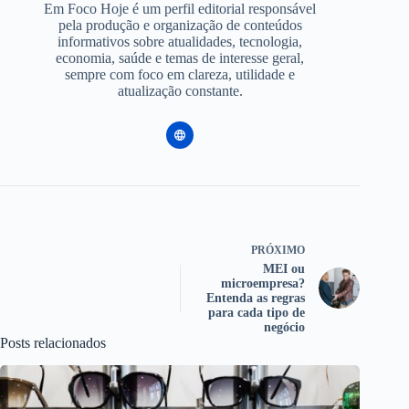
Em Foco Hoje é um perfil editorial responsável
pela produção e organização de conteúdos
informativos sobre atualidades, tecnologia,
economia, saúde e temas de interesse geral,
sempre com foco em clareza, utilidade e
atualização constante.
PRÓXIMO
MEI ou
microempresa?
Entenda as regras
para cada tipo de
negócio
Posts relacionados