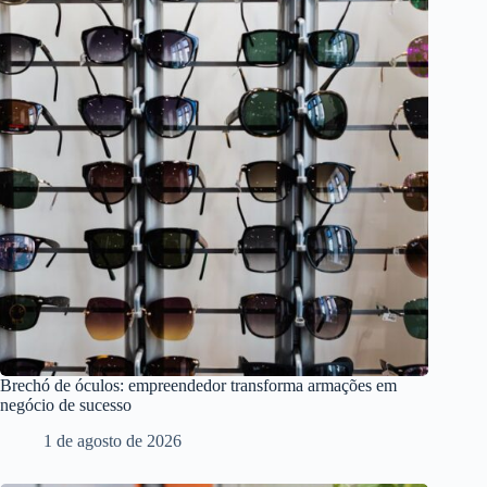
Brechó de óculos: empreendedor transforma armações em
negócio de sucesso
1 de agosto de 2026