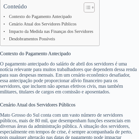
Conteúdo
Contexto do Pagamento Antecipado
Cenário Atual dos Servidores Públicos
Impacto da Medida nas Finanças dos Servidores
Desdobramentos Possíveis
Contexto do Pagamento Antecipado
O pagamento antecipado do salário de abril dos servidores é uma
notícia relevante para muitos trabalhadores que dependem dessa renda
para suas despesas mensais. Em um cenário econômico desafiador,
essa antecipação pode proporcionar alívio financeiro para os
servidores, que incluem não apenas efetivos civis, mas também
militares, titulares de cargos em comissão e aposentados.
Cenário Atual dos Servidores Públicos
Mato Grosso do Sul conta com um vasto número de servidores
públicos, mais de 80 mil, que desempenham funções essenciais em
diversas áreas da administração pública. A situação dos servidores,
especialmente em tempos de crise, é sempre acompanhada de perto,
pois qualquer alteração nas datas de pagamento pode impactar