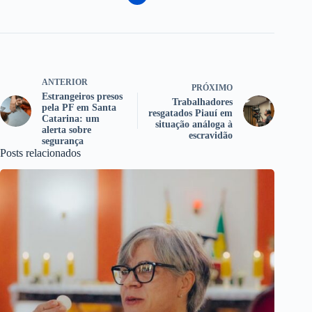
ANTERIOR
PRÓXIMO
Estrangeiros presos
Trabalhadores
pela PF em Santa
resgatados Piauí em
Catarina: um
situação análoga à
alerta sobre
escravidão
segurança
Posts relacionados