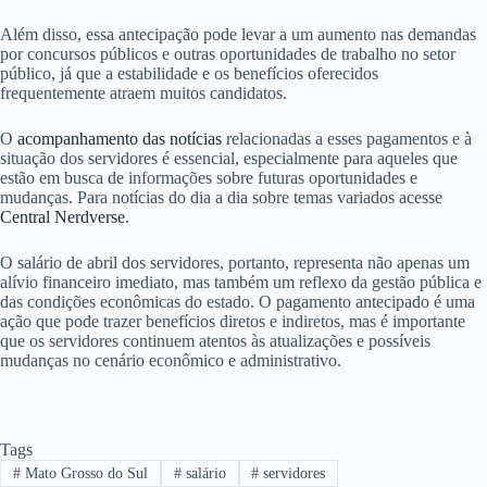
Além disso, essa antecipação pode levar a um aumento nas demandas
por concursos públicos e outras oportunidades de trabalho no setor
público, já que a estabilidade e os benefícios oferecidos
frequentemente atraem muitos candidatos.
O
acompanhamento das notícias
relacionadas a esses pagamentos e à
situação dos servidores é essencial, especialmente para aqueles que
estão em busca de informações sobre futuras oportunidades e
mudanças. Para notícias do dia a dia sobre temas variados acesse
Central Nerdverse
.
O salário de abril dos servidores, portanto, representa não apenas um
alívio financeiro imediato, mas também um reflexo da gestão pública e
das condições econômicas do estado. O pagamento antecipado é uma
ação que pode trazer benefícios diretos e indiretos, mas é importante
que os servidores continuem atentos às atualizações e possíveis
mudanças no cenário econômico e administrativo.
Tags
#
Mato Grosso do Sul
#
salário
#
servidores