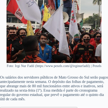
Foto: Irgi Nur Fadil (https://www.pexels.com/@irginurfadil) | Pexels
Os salários dos servidores públicos de Mato Grosso do Sul serão pagos
antecipadamente nesta semana. O depósito das folhas de pagamento,
que abrange mais de 80 mil funcionários entre ativos e inativos, será
realizado na sexta-feira (1º). Essa medida é parte do cronograma
regular do governo estadual, que prevê o pagamento até o quinto dia
útil de cada mês.