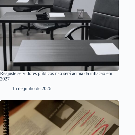
Reajuste servidores públicos não será acima da inflação em
2027
15 de junho de 2026