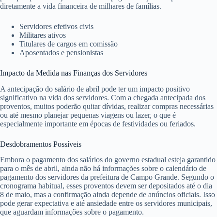
diretamente a vida financeira de milhares de famílias.
Servidores efetivos civis
Militares ativos
Titulares de cargos em comissão
Aposentados e pensionistas
Impacto da Medida nas Finanças dos Servidores
A antecipação do salário de abril pode ter um impacto positivo
significativo na vida dos servidores. Com a chegada antecipada dos
proventos, muitos poderão quitar dívidas, realizar compras necessárias
ou até mesmo planejar pequenas viagens ou lazer, o que é
especialmente importante em épocas de festividades ou feriados.
Desdobramentos Possíveis
Embora o pagamento dos salários do governo estadual esteja garantido
para o mês de abril, ainda não há informações sobre o calendário de
pagamento dos servidores da prefeitura de Campo Grande. Segundo o
cronograma habitual, esses proventos devem ser depositados até o dia
8 de maio, mas a confirmação ainda depende de anúncios oficiais. Isso
pode gerar expectativa e até ansiedade entre os servidores municipais,
que aguardam informações sobre o pagamento.