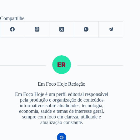
Compartilhe
Em Foco Hoje Redação
Em Foco Hoje é um perfil editorial responsável
pela produção e organização de conteúdos
informativos sobre atualidades, tecnologia,
economia, saúde e temas de interesse geral,
sempre com foco em clareza, utilidade e
atualização constante.