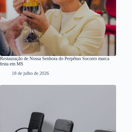
Restauração de Nossa Senhora do Perpétuo Socorro marca
festa em MS
18 de julho de 2026