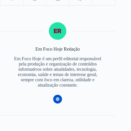
Em Foco Hoje Redação
Em Foco Hoje é um perfil editorial responsável
pela produção e organização de conteúdos
informativos sobre atualidades, tecnologia,
economia, saúde e temas de interesse geral,
sempre com foco em clareza, utilidade e
atualização constante.