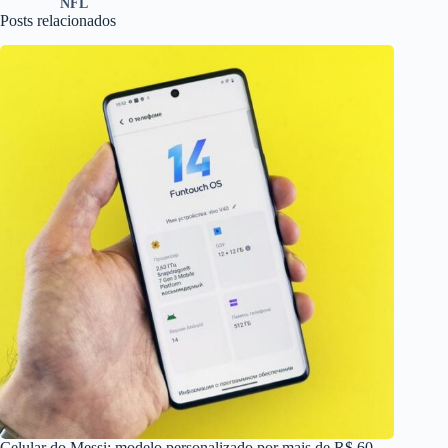
NFL
Posts relacionados
Celular do Messi: modelo personalizado por mais de R$ 60