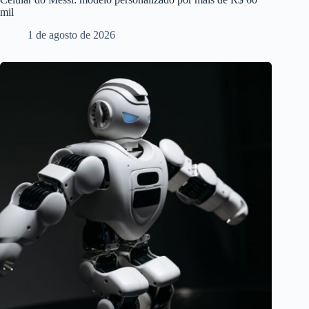
mil
1 de agosto de 2026