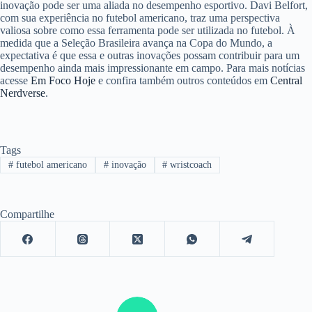
inovação pode ser uma aliada no desempenho esportivo. Davi Belfort,
com sua experiência no futebol americano, traz uma perspectiva
valiosa sobre como essa ferramenta pode ser utilizada no futebol. À
medida que a Seleção Brasileira avança na Copa do Mundo, a
expectativa é que essa e outras inovações possam contribuir para um
desempenho ainda mais impressionante em campo. Para mais notícias
acesse
Em Foco Hoje
e confira também outros conteúdos em
Central
Nerdverse
.
Tags
#
futebol americano
#
inovação
#
wristcoach
Compartilhe