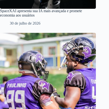
SpaceXAI apresenta sua IA mais avançada e promete
economia aos usuários
30 de julho de 2026