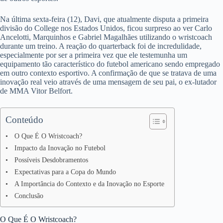
Na última sexta-feira (12), Davi, que atualmente disputa a primeira
divisão do College nos Estados Unidos, ficou surpreso ao ver Carlo
Ancelotti, Marquinhos e Gabriel Magalhães utilizando o wristcoach
durante um treino. A reação do quarterback foi de incredulidade,
especialmente por ser a primeira vez que ele testemunha um
equipamento tão característico do futebol americano sendo empregado
em outro contexto esportivo. A confirmação de que se tratava de uma
inovação real veio através de uma mensagem de seu pai, o ex-lutador
de MMA Vitor Belfort.
Conteúdo
O Que É O Wristcoach?
Impacto da Inovação no Futebol
Possíveis Desdobramentos
Expectativas para a Copa do Mundo
A Importância do Contexto e da Inovação no Esporte
Conclusão
O Que É O Wristcoach?