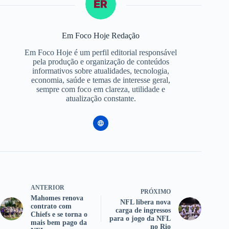
Em Foco Hoje Redação
Em Foco Hoje é um perfil editorial responsável
pela produção e organização de conteúdos
informativos sobre atualidades, tecnologia,
economia, saúde e temas de interesse geral,
sempre com foco em clareza, utilidade e
atualização constante.
ANTERIOR
PRÓXIMO
Mahomes renova
NFL libera nova
contrato com
carga de ingressos
Chiefs e se torna o
para o jogo da NFL
mais bem pago da
no Rio