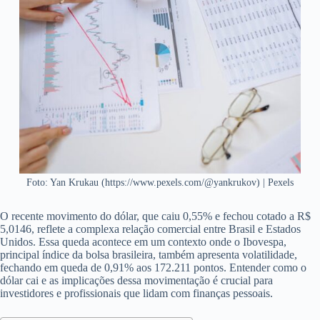
Foto: Yan Krukau (https://www.pexels.com/@yankrukov) | Pexels
O recente movimento do dólar, que caiu 0,55% e fechou cotado a R$
5,0146, reflete a complexa relação comercial entre Brasil e Estados
Unidos. Essa queda acontece em um contexto onde o Ibovespa,
principal índice da bolsa brasileira, também apresenta volatilidade,
fechando em queda de 0,91% aos 172.211 pontos. Entender como o
dólar cai e as implicações dessa movimentação é crucial para
investidores e profissionais que lidam com finanças pessoais.