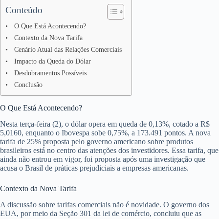
Conteúdo
O Que Está Acontecendo?
Contexto da Nova Tarifa
Cenário Atual das Relações Comerciais
Impacto da Queda do Dólar
Desdobramentos Possíveis
Conclusão
O Que Está Acontecendo?
Nesta terça-feira (2), o dólar opera em queda de 0,13%, cotado a R$
5,0160, enquanto o Ibovespa sobe 0,75%, a 173.491 pontos. A nova
tarifa de 25% proposta pelo governo americano sobre produtos
brasileiros está no centro das atenções dos investidores. Essa tarifa, que
ainda não entrou em vigor, foi proposta após uma investigação que
acusa o Brasil de práticas prejudiciais a empresas americanas.
Contexto da Nova Tarifa
A discussão sobre tarifas comerciais não é novidade. O governo dos
EUA, por meio da Seção 301 da lei de comércio, concluiu que as