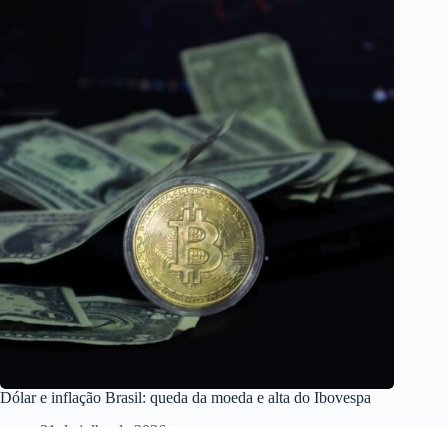
Dólar e inflação Brasil: queda da moeda e alta do Ibovespa
31 de julho de 2026