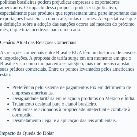
políticas brasileiras podem prejudicar empresas e exportadores
americanos. O impacto dessa proposta pode ser significativo,
especialmente para produtos que representam uma parte importante das
exportações brasileiras, como café, frutas e carnes. A expectativa é que
a definição sobre a adoção das sanções ocorra até meados do próximo
mês, o que traz incertezas para o mercado.
Cenário Atual das Relações Comerciais
As relações comerciais entre Brasil e EUA têm um histórico de tensões
e negociações. A proposta de tarifa surge em um momento em que o
Brasil é visto como um parceiro estratégico, mas que precisa ajustar
suas práticas comerciais. Entre os pontos levantados pelos americanos
estão:
Preferência pelo sistema de pagamentos Pix em detrimento de
empresas americanas.
Desigualdade tarifária em relação a produtos do México e Índia.
Tratamento desigual para o etanol brasileiro.
Problemas relacionados à propriedade intelectual e combate à
corrupção.
Desmatamento ilegal e a aplicação das leis ambientais.
Impacto da Queda do Dólar