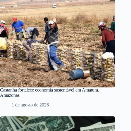
Castanha fortalece economia sustentável em Amaturá,
Amazonas
1 de agosto de 2026