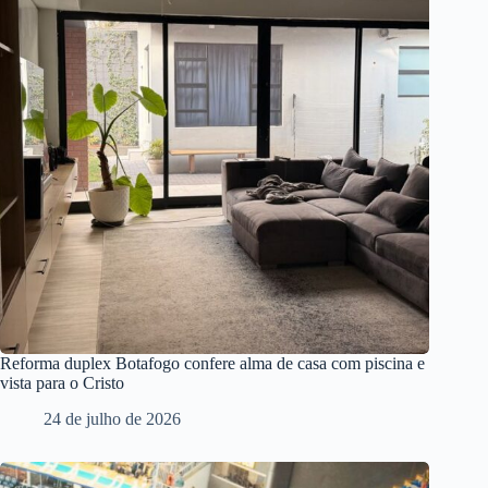
Reforma duplex Botafogo confere alma de casa com piscina e
vista para o Cristo
24 de julho de 2026