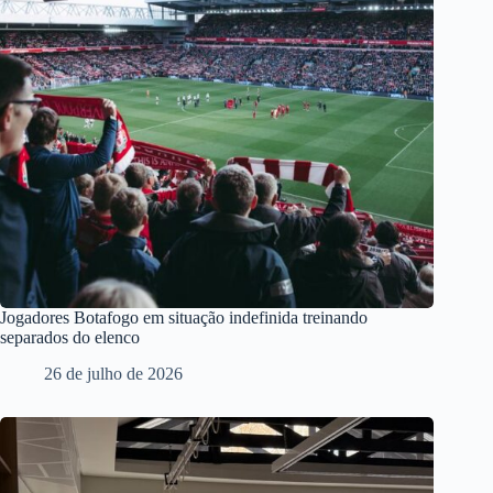
Jogadores Botafogo em situação indefinida treinando
separados do elenco
26 de julho de 2026