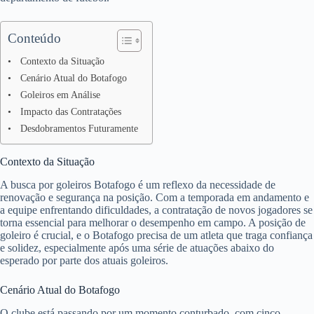
Conteúdo
Contexto da Situação
Cenário Atual do Botafogo
Goleiros em Análise
Impacto das Contratações
Desdobramentos Futuramente
Contexto da Situação
A busca por goleiros Botafogo é um reflexo da necessidade de
renovação e segurança na posição. Com a temporada em andamento e
a equipe enfrentando dificuldades, a contratação de novos jogadores se
torna essencial para melhorar o desempenho em campo. A posição de
goleiro é crucial, e o Botafogo precisa de um atleta que traga confiança
e solidez, especialmente após uma série de atuações abaixo do
esperado por parte dos atuais goleiros.
Cenário Atual do Botafogo
O clube está passando por um momento conturbado, com cinco