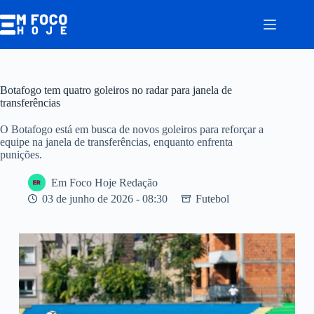
Pular
para
o
conteúdo
Botafogo tem quatro goleiros no radar para janela de
transferências
O Botafogo está em busca de novos goleiros para reforçar a
equipe na janela de transferências, enquanto enfrenta
punições.
Em Foco Hoje Redação
03 de junho de 2026 - 08:30
Futebol