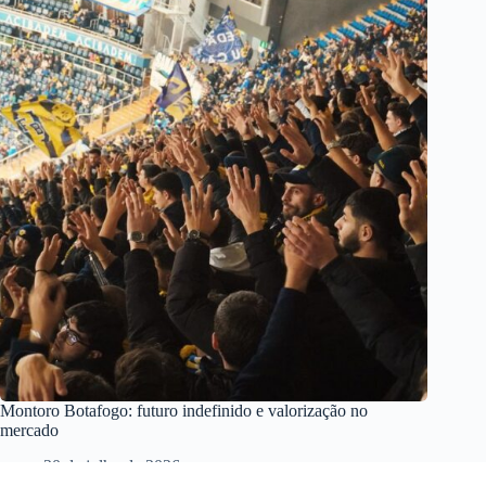
Montoro Botafogo: futuro indefinido e valorização no
mercado
20 de julho de 2026