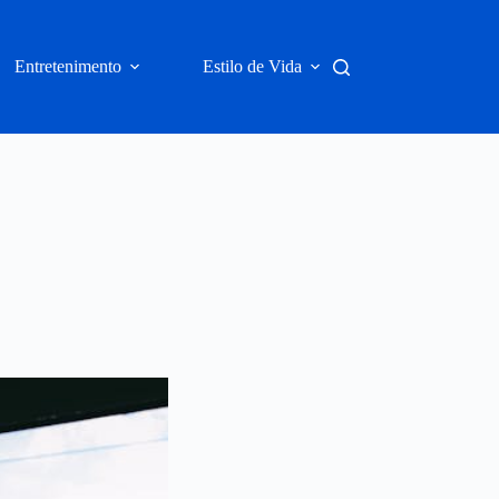
Entretenimento
Estilo de Vida