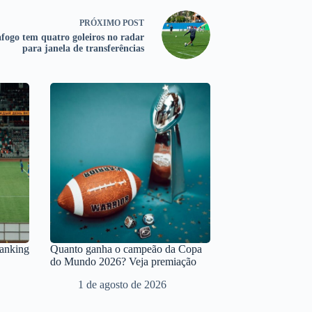
PRÓXIMO
POST
fogo tem quatro goleiros no radar
para janela de transferências
Ranking
Quanto ganha o campeão da Copa
do Mundo 2026? Veja premiação
1 de agosto de 2026