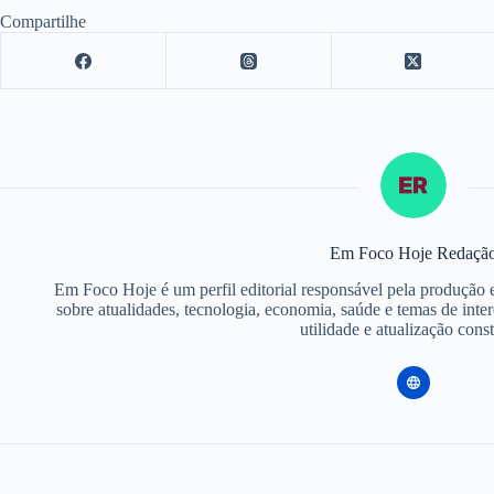
Compartilhe
Em Foco Hoje Redaçã
Em Foco Hoje é um perfil editorial responsável pela produção 
sobre atualidades, tecnologia, economia, saúde e temas de inte
utilidade e atualização const