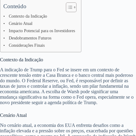
Conteúdo
Contexto da Indicação
Cenário Atual
Impacto Potencial para os Investidores
Desdobramentos Futuros
Considerações Finais
Contexto da Indicação
A indicação de Trump para o Fed se insere em um contexto de
crescente tensão entre a Casa Branca e o banco central mais poderoso
do mundo. O Federal Reserve, ou Fed, é responsável por definir as
taxas de juros e controlar a inflação, sendo um pilar fundamental na
economia americana. A escolha de Warsh pode significar uma
mudança significativa na forma como o Fed opera, especialmente se o
novo presidente seguir a agenda política de Trump.
Cenário Atual
No cenário atual, a economia dos EUA enfrenta desafios como a
inflação elevada e a pressão sobre os preços, exacerbada por questões