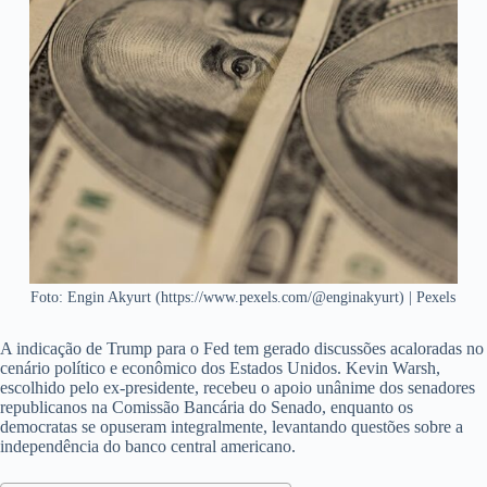
Foto: Engin Akyurt (https://www.pexels.com/@enginakyurt) | Pexels
A indicação de Trump para o Fed tem gerado discussões acaloradas no
cenário político e econômico dos Estados Unidos. Kevin Warsh,
escolhido pelo ex-presidente, recebeu o apoio unânime dos senadores
republicanos na Comissão Bancária do Senado, enquanto os
democratas se opuseram integralmente, levantando questões sobre a
independência do banco central americano.