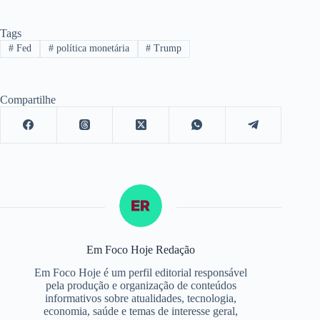
Tags
#
Fed
#
política monetária
#
Trump
Compartilhe
Em Foco Hoje Redação
Em Foco Hoje é um perfil editorial responsável
pela produção e organização de conteúdos
informativos sobre atualidades, tecnologia,
economia, saúde e temas de interesse geral,