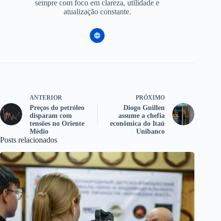
sempre com foco em clareza, utilidade e
atualização constante.
ANTERIOR
PRÓXIMO
Preços do petróleo
Diogo Guillen
disparam com
assume a chefia
tensões no Oriente
econômica do Itaú
Médio
Unibanco
Posts relacionados