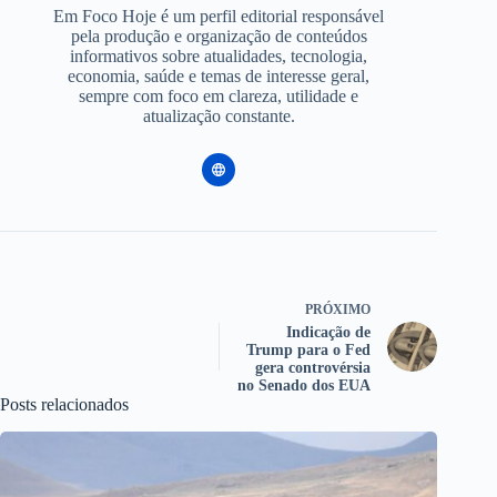
Em Foco Hoje é um perfil editorial responsável
pela produção e organização de conteúdos
informativos sobre atualidades, tecnologia,
economia, saúde e temas de interesse geral,
sempre com foco em clareza, utilidade e
atualização constante.
PRÓXIMO
Indicação de
Trump para o Fed
gera controvérsia
no Senado dos EUA
Posts relacionados