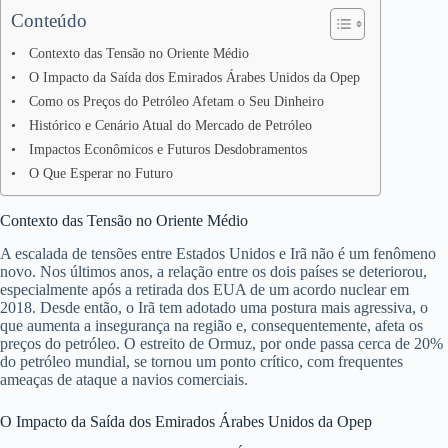
Conteúdo
Contexto das Tensão no Oriente Médio
O Impacto da Saída dos Emirados Árabes Unidos da Opep
Como os Preços do Petróleo Afetam o Seu Dinheiro
Histórico e Cenário Atual do Mercado de Petróleo
Impactos Econômicos e Futuros Desdobramentos
O Que Esperar no Futuro
Contexto das Tensão no Oriente Médio
A escalada de tensões entre Estados Unidos e Irã não é um fenômeno
novo. Nos últimos anos, a relação entre os dois países se deteriorou,
especialmente após a retirada dos EUA de um acordo nuclear em
2018. Desde então, o Irã tem adotado uma postura mais agressiva, o
que aumenta a insegurança na região e, consequentemente, afeta os
preços do petróleo. O estreito de Ormuz, por onde passa cerca de 20%
do petróleo mundial, se tornou um ponto crítico, com frequentes
ameaças de ataque a navios comerciais.
O Impacto da Saída dos Emirados Árabes Unidos da Opep