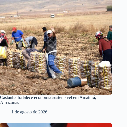
Castanha fortalece economia sustentável em Amaturá,
Amazonas
1 de agosto de 2026