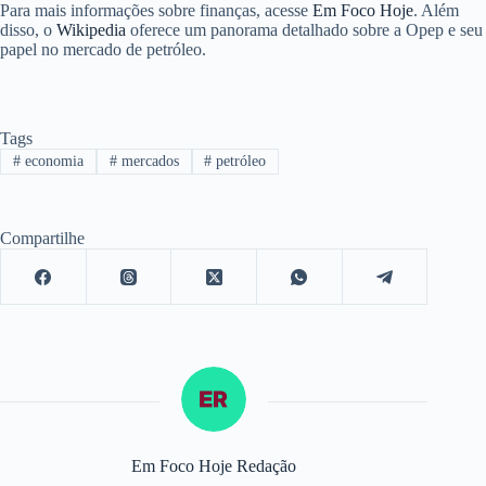
Para mais informações sobre finanças, acesse
Em Foco Hoje
. Além
disso, o
Wikipedia
oferece um panorama detalhado sobre a Opep e seu
papel no mercado de petróleo.
Tags
#
economia
#
mercados
#
petróleo
Compartilhe
Em Foco Hoje Redação