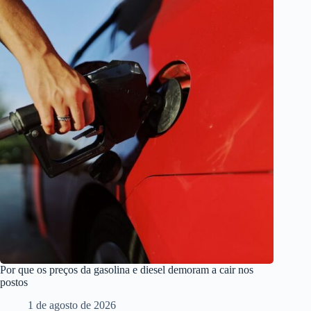
Por que os preços da gasolina e diesel demoram a cair nos
postos
1 de agosto de 2026