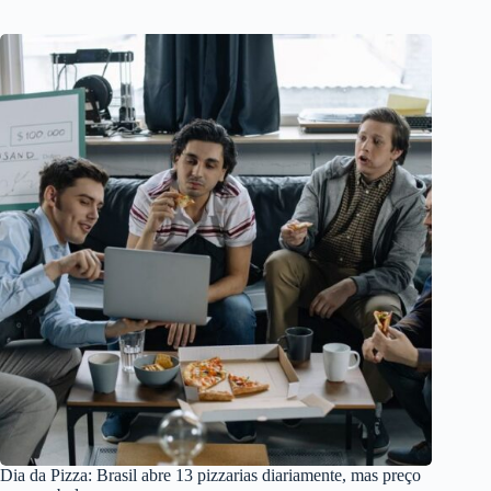
Dia da Pizza: Brasil abre 13 pizzarias diariamente, mas preço