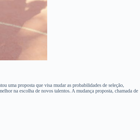
ntou uma proposta que visa mudar as probabilidades de seleção,
melhor na escolha de novos talentos. A mudança proposta, chamada de