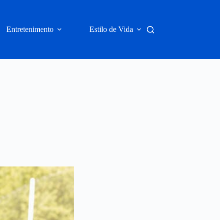
Entretenimento
Estilo de Vida