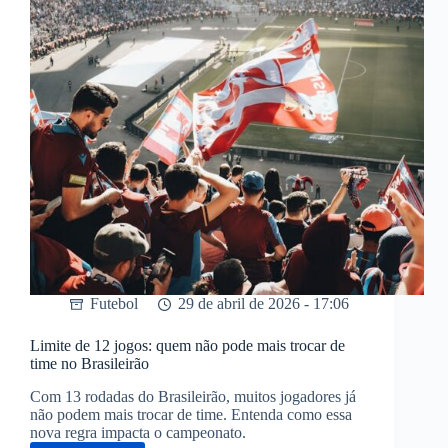
Futebol
29 de abril de 2026 - 17:06
Limite de 12 jogos: quem não pode mais trocar de
time no Brasileirão
Com 13 rodadas do Brasileirão, muitos jogadores já
não podem mais trocar de time. Entenda como essa
nova regra impacta o campeonato.