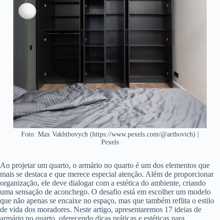
Foto: Max Vakhtbovych (https://www.pexels.com/@artbovich) |
Pexels
Ao projetar um quarto, o armário no quarto é um dos elementos que
mais se destaca e que merece especial atenção. Além de proporcionar
organização, ele deve dialogar com a estética do ambiente, criando
uma sensação de aconchego. O desafio está em escolher um modelo
que não apenas se encaixe no espaço, mas que também reflita o estilo
de vida dos moradores. Neste artigo, apresentaremos 17 ideias de
armário no quarto, oferecendo dicas práticas e estéticas para