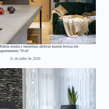
Paleta neutra e memórias afetivas trazem leveza em
apartamento 70 m²
31 de julho de 2026