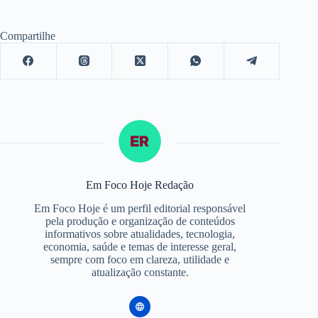
Compartilhe
Em Foco Hoje Redação
Em Foco Hoje é um perfil editorial responsável
pela produção e organização de conteúdos
informativos sobre atualidades, tecnologia,
economia, saúde e temas de interesse geral,
sempre com foco em clareza, utilidade e
atualização constante.