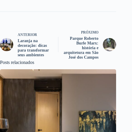
PRÓXIMO
ANTERIOR
Parque Roberto
Laranja na
Burle Marx:
decoração: dicas
história e
para transformar
arquitetura em São
seus ambientes
José dos Campos
Posts relacionados