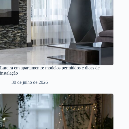
Lareira em apartamento: modelos permitidos e dicas de
instalação
30 de julho de 2026