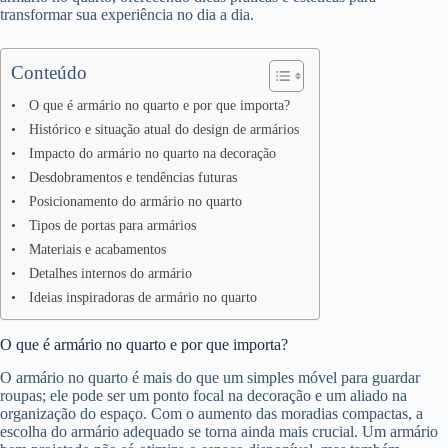
transformar sua experiência no dia a dia.
Conteúdo
O que é armário no quarto e por que importa?
Histórico e situação atual do design de armários
Impacto do armário no quarto na decoração
Desdobramentos e tendências futuras
Posicionamento do armário no quarto
Tipos de portas para armários
Materiais e acabamentos
Detalhes internos do armário
Ideias inspiradoras de armário no quarto
O que é armário no quarto e por que importa?
O armário no quarto é mais do que um simples móvel para guardar
roupas; ele pode ser um ponto focal na decoração e um aliado na
organização do espaço. Com o aumento das moradias compactas, a
escolha do armário adequado se torna ainda mais crucial. Um armário