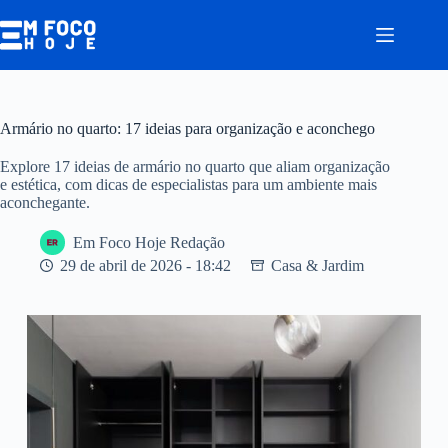
Pular
para
o
conteúdo
Armário no quarto: 17 ideias para organização e aconchego
Explore 17 ideias de armário no quarto que aliam organização
e estética, com dicas de especialistas para um ambiente mais
aconchegante.
Em Foco Hoje Redação
29 de abril de 2026 - 18:42
Casa & Jardim