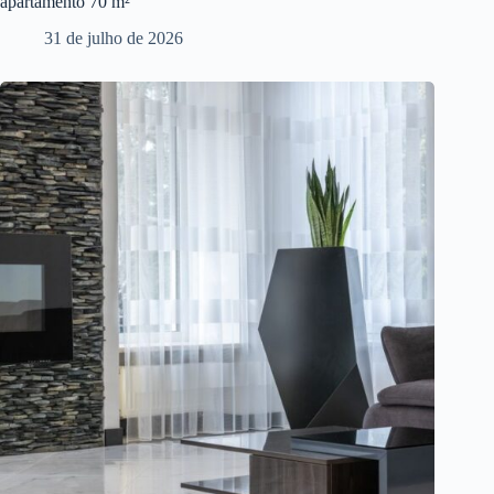
apartamento 70 m²
31 de julho de 2026