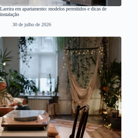
Lareira em apartamento: modelos permitidos e dicas de
instalação
30 de julho de 2026