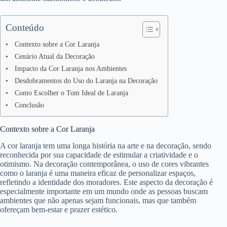
Conteúdo
Contexto sobre a Cor Laranja
Cenário Atual da Decoração
Impacto da Cor Laranja nos Ambientes
Desdobramentos do Uso do Laranja na Decoração
Como Escolher o Tom Ideal de Laranja
Conclusão
Contexto sobre a Cor Laranja
A cor laranja tem uma longa história na arte e na decoração, sendo
reconhecida por sua capacidade de estimular a criatividade e o
otimismo. Na decoração contemporânea, o uso de cores vibrantes
como o laranja é uma maneira eficaz de personalizar espaços,
refletindo a identidade dos moradores. Este aspecto da decoração é
especialmente importante em um mundo onde as pessoas buscam
ambientes que não apenas sejam funcionais, mas que também
ofereçam bem-estar e prazer estético.