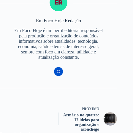
Em Foco Hoje Redação
Em Foco Hoje é um perfil editorial responsável
pela produção e organização de conteúdos
informativos sobre atualidades, tecnologia,
economia, saúde e temas de interesse geral,
sempre com foco em clareza, utilidade e
atualização constante.
PRÓXIMO
Armário no quarto:
17 ideias para
organização e
aconchego