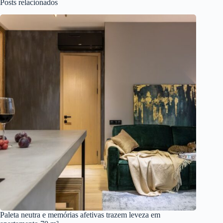
Posts relacionados
Paleta neutra e memórias afetivas trazem leveza em