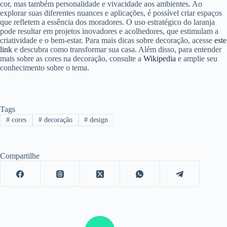
cor, mas também personalidade e vivacidade aos ambientes. Ao
explorar suas diferentes nuances e aplicações, é possível criar espaços
que refletem a essência dos moradores. O uso estratégico do laranja
pode resultar em projetos inovadores e acolhedores, que estimulam a
criatividade e o bem-estar. Para mais dicas sobre decoração, acesse
este
link
e descubra como transformar sua casa. Além disso, para entender
mais sobre as cores na decoração, consulte a
Wikipedia
e amplie seu
conhecimento sobre o tema.
Tags
#
cores
#
decoração
#
design
Compartilhe