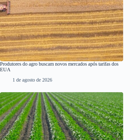
Produtores do agro buscam novos mercados após tarifas dos
EUA
1 de agosto de 2026