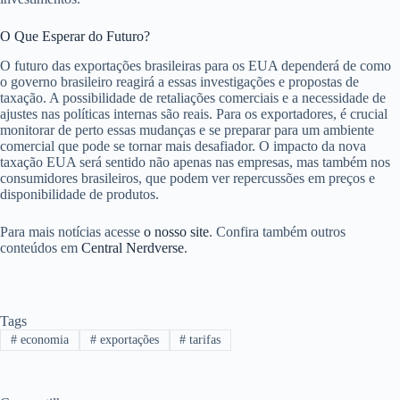
O Que Esperar do Futuro?
O futuro das exportações brasileiras para os EUA dependerá de como
o governo brasileiro reagirá a essas investigações e propostas de
taxação. A possibilidade de retaliações comerciais e a necessidade de
ajustes nas políticas internas são reais. Para os exportadores, é crucial
monitorar de perto essas mudanças e se preparar para um ambiente
comercial que pode se tornar mais desafiador. O impacto da nova
taxação EUA será sentido não apenas nas empresas, mas também nos
consumidores brasileiros, que podem ver repercussões em preços e
disponibilidade de produtos.
Para mais notícias acesse
o nosso site
. Confira também outros
conteúdos em
Central Nerdverse
.
Tags
#
economia
#
exportações
#
tarifas