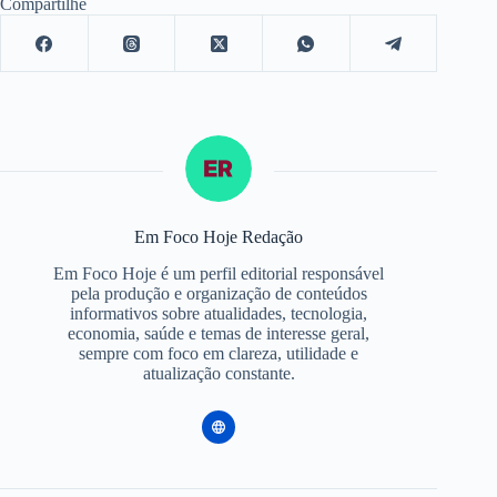
Compartilhe
Em Foco Hoje Redação
Em Foco Hoje é um perfil editorial responsável
pela produção e organização de conteúdos
informativos sobre atualidades, tecnologia,
economia, saúde e temas de interesse geral,
sempre com foco em clareza, utilidade e
atualização constante.