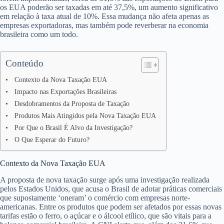
os EUA poderão ser taxadas em até 37,5%, um aumento significativo
em relação à taxa atual de 10%. Essa mudança não afeta apenas as
empresas exportadoras, mas também pode reverberar na economia
brasileira como um todo.
Conteúdo
Contexto da Nova Taxação EUA
Impacto nas Exportações Brasileiras
Desdobramentos da Proposta de Taxação
Produtos Mais Atingidos pela Nova Taxação EUA
Por Que o Brasil É Alvo da Investigação?
O Que Esperar do Futuro?
Contexto da Nova Taxação EUA
A proposta de nova taxação surge após uma investigação realizada
pelos Estados Unidos, que acusa o Brasil de adotar práticas comerciais
que supostamente ‘oneram’ o comércio com empresas norte-
americanas. Entre os produtos que podem ser afetados por essas novas
tarifas estão o ferro, o açúcar e o álcool etílico, que são vitais para a