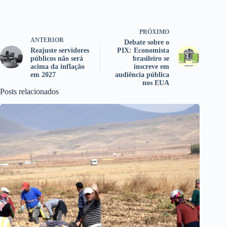
PRÓXIMO
ANTERIOR
Debate sobre o
Reajuste servidores
PIX: Economista
públicos não será
brasileiro se
acima da inflação
inscreve em
em 2027
audiência pública
nos EUA
Posts relacionados