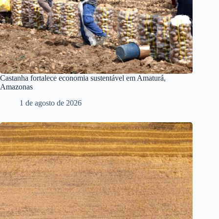
Castanha fortalece economia sustentável em Amaturá,
Amazonas
1 de agosto de 2026